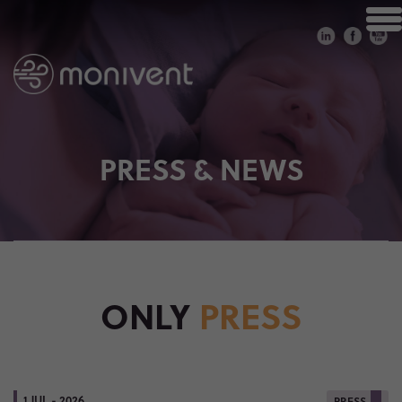
PRESS & NEWS
ONLY
PRESS
1 JUL - 2026
PRESS