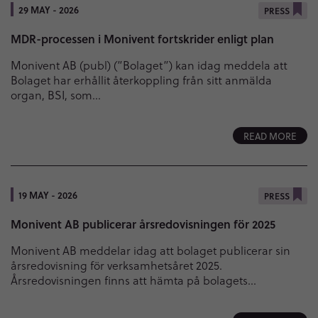
29 MAY - 2026
PRESS
MDR-processen i Monivent fortskrider enligt plan
Monivent AB (publ) (”Bolaget”) kan idag meddela att
Bolaget har erhållit återkoppling från sitt anmälda
organ, BSI, som…
READ MORE
19 MAY - 2026
PRESS
Monivent AB publicerar årsredovisningen för 2025
Monivent AB meddelar idag att bolaget publicerar sin
årsredovisning för verksamhetsåret 2025.
Årsredovisningen finns att hämta på bolagets…