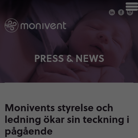
PRESS & NEWS
Monivents styrelse och
ledning ökar sin teckning i
pågående