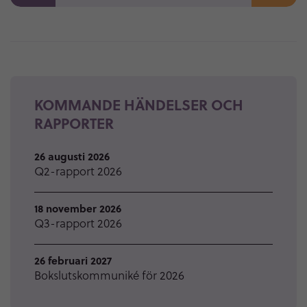
KOMMANDE HÄNDELSER OCH
RAPPORTER
26 augusti 2026
Q2-rapport 2026
18 november 2026
Q3-rapport 2026
26 februari 2027
Bokslutskommuniké för 2026