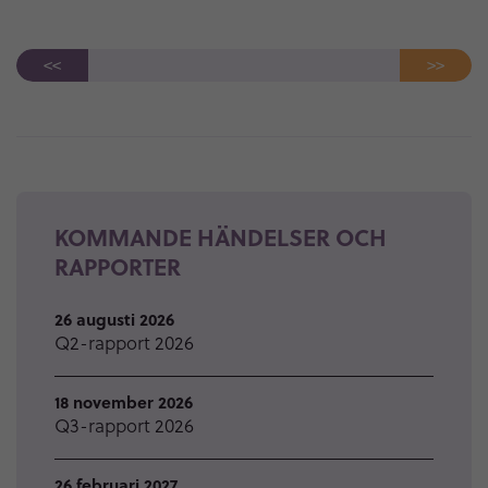
<<
>>
KOMMANDE HÄNDELSER OCH
RAPPORTER
26 augusti 2026
Q2-rapport 2026
18 november 2026
Q3-rapport 2026
26 februari 2027