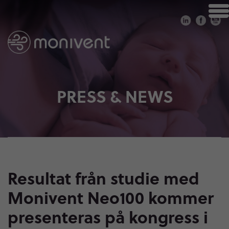
PRESS & NEWS
Resultat från studie med
Monivent Neo100 kommer
presenteras på kongress i