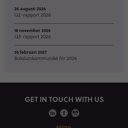
26 augusti 2026
Q2-rapport 2026
18 november 2026
Q3-rapport 2026
26 februari 2027
Bokslutskommuniké för 2026
GET IN TOUCH WITH US
Address.