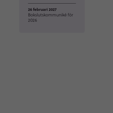
26 februari 2027
Bokslutskommuniké för
2026