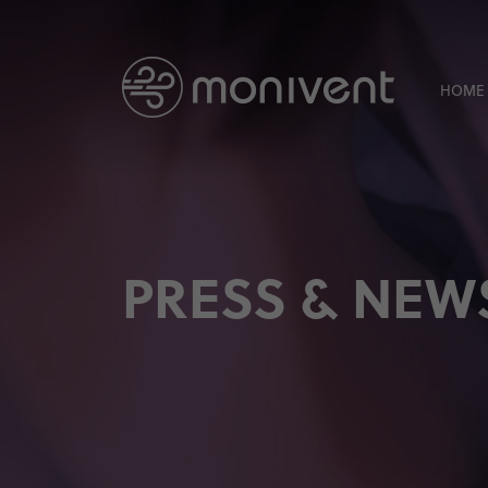
HOME
PRESS & NEW