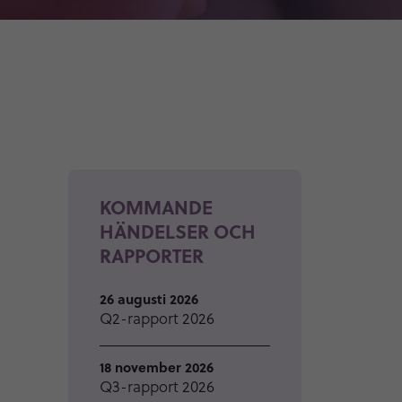
KOMMANDE
HÄNDELSER OCH
RAPPORTER
26 augusti 2026
Q2-rapport 2026
18 november 2026
Q3-rapport 2026