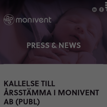
PRESS & NEWS
KALLELSE TILL
ÅRSSTÄMMA I MONIVENT
AB (PUBL)