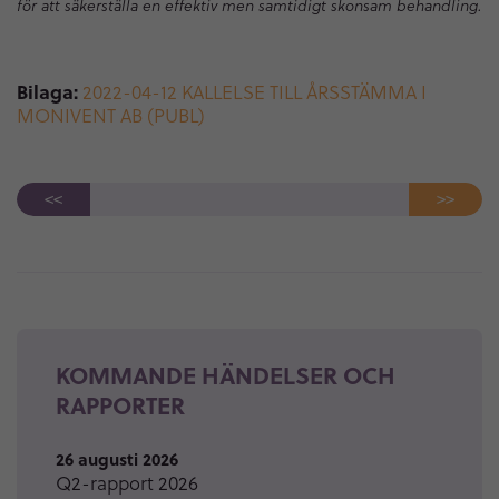
för att säkerställa en effektiv men samtidigt skonsam behandling.
Bilaga:
2022-04-12 KALLELSE TILL ÅRSSTÄMMA I
MONIVENT AB (PUBL)
<<
>>
KOMMANDE HÄNDELSER OCH
RAPPORTER
26 augusti 2026
Q2-rapport 2026