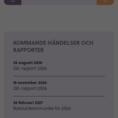
<<
>>
KOMMANDE HÄNDELSER OCH
RAPPORTER
26 augusti 2026
Q2-rapport 2026
18 november 2026
Q3-rapport 2026
26 februari 2027
Bokslutskommuniké för 2026