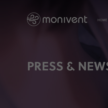
HOME
PRESS & NEW